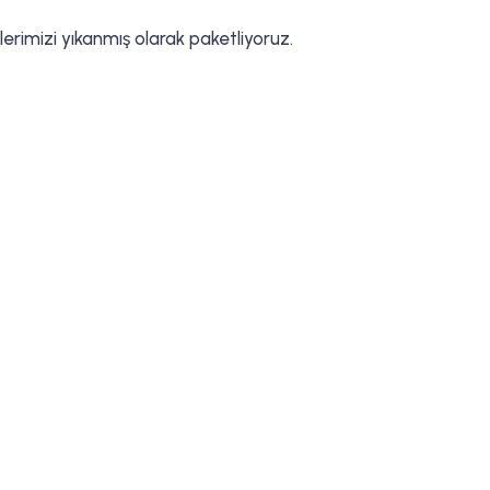
lerimizi yıkanmış olarak paketliyoruz.