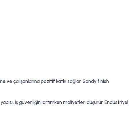
ne ve çalışanlarına pozitif katkı sağlar. Sandy finish
ı, iş güvenliğini artırırken maliyetleri düşürür. Endüstriyel