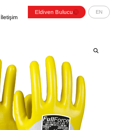
Eldiven Bulucu
EN
İletişim