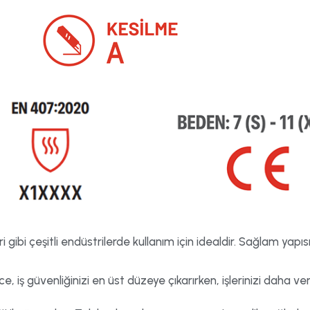
 gibi çeşitli endüstrilerde kullanım için idealdir. Sağlam yapı
 iş güvenliğinizi en üst düzeye çıkarırken, işlerinizi daha ver