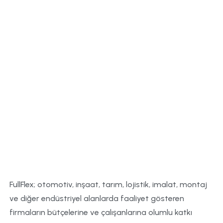
FullFlex; otomotiv, inşaat, tarım, lojistik, imalat, montaj
ve diğer endüstriyel alanlarda faaliyet gösteren
firmaların bütçelerine ve çalışanlarına olumlu katkı