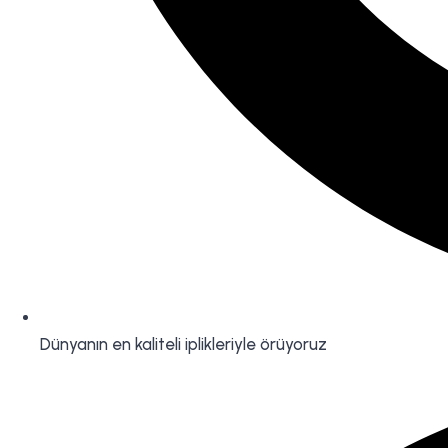
Dünyanın en kaliteli iplikleriyle örüyoruz