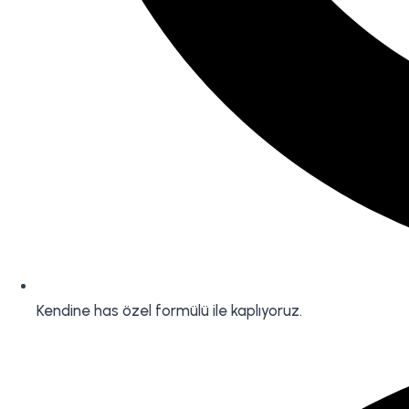
Kendine has özel formülü ile kaplıyoruz.