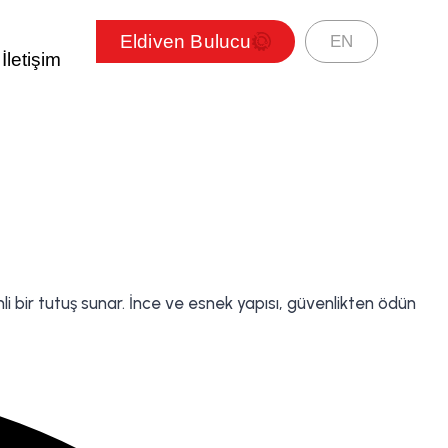
Eldiven Bulucu
EN
İletişim
 bir tutuş sunar. İnce ve esnek yapısı, güvenlikten ödün